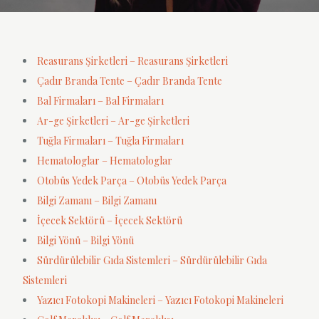
Reasurans Şirketleri – Reasurans Şirketleri
Çadır Branda Tente – Çadır Branda Tente
Bal Firmaları – Bal Firmaları
Ar-ge Şirketleri – Ar-ge Şirketleri
Tuğla Firmaları – Tuğla Firmaları
Hematologlar – Hematologlar
Otobüs Yedek Parça – Otobüs Yedek Parça
Bilgi Zamanı – Bilgi Zamanı
İçecek Sektörü – İçecek Sektörü
Bilgi Yönü – Bilgi Yönü
Sürdürülebilir Gıda Sistemleri – Sürdürülebilir Gıda
Sistemleri
Yazıcı Fotokopi Makineleri – Yazıcı Fotokopi Makineleri