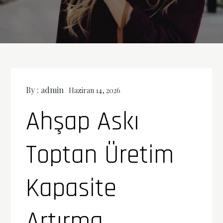
By :
admin
Haziran 14, 2026
Ahşap Askı
Toptan Üretim
Kapasite
Artırma