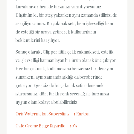
karşılanıyor hem de tarzınızı yansıtıyorsunuz.
Düşünün ki, bir ateş yakarken aynı zamanda stilinizi de
sergiliyorsunuz. Bu çakmak seti, hem işlevselliği hem
de estetiği bir araya getirerek kullanıcıların
beklentilerini karşılıyor.
Sonuç olarak, Clipper fitilli çelik çakmak seti, estetik
ve işlevselliği harmanlayan bir ürün olarak öne çıkıyor.
Her bir çakmak, kullanıcısına benzersiz bir deneyim
sunarken, aynı zamanda şıklığı da beraberinde
getiriyor. Eğer siz de bu çakmak setini denemek
istiyorsanız, dört farklı renk seçeneği ile tarzınıza
uygun olanı kolayca bulabilirsiniz.
Oris Watermelon Superslims – 1 Karton
Cafe Creme Beige Sigarillo – 10’s