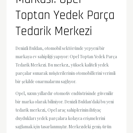
Toptan Yedek Parça
Tedarik Merkezi
Denizli Buldan, otomobil sektöründe yepyeni bir
markaya ev sahipliği yapıyor: Opel Toptan Yedek Parça
Tedarik Merkezi. Bu merkez, yüksek kaliteli yedek
parçalar sunarak müşterilerinin otomobillerini verimli
bir şekilde onarmalarını sağlıyor.
Opel, uzun yıllardır otomotiv endüstrisinde güvenilir
bir marka olarak biliniyor. Denizli Buldan'daki bu yeni
tedarik merkezi, Opel araç sahiplerinin ihtiyaç
duydukları yedek parçalara kolayca erişmelerini
sağlamak için tasarlanmıştır. Merkezdeki geniş ürün