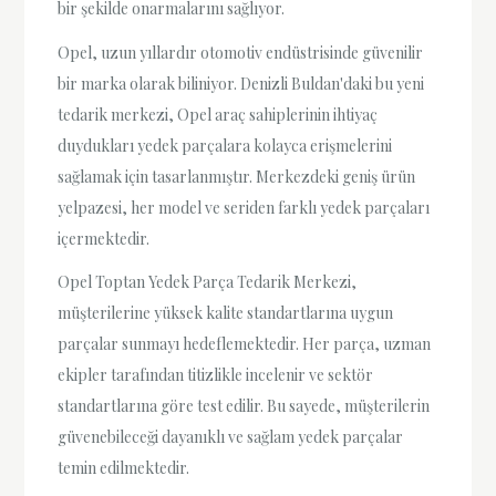
bir şekilde onarmalarını sağlıyor.
Opel, uzun yıllardır otomotiv endüstrisinde güvenilir
bir marka olarak biliniyor. Denizli Buldan'daki bu yeni
tedarik merkezi, Opel araç sahiplerinin ihtiyaç
duydukları yedek parçalara kolayca erişmelerini
sağlamak için tasarlanmıştır. Merkezdeki geniş ürün
yelpazesi, her model ve seriden farklı yedek parçaları
içermektedir.
Opel Toptan Yedek Parça Tedarik Merkezi,
müşterilerine yüksek kalite standartlarına uygun
parçalar sunmayı hedeflemektedir. Her parça, uzman
ekipler tarafından titizlikle incelenir ve sektör
standartlarına göre test edilir. Bu sayede, müşterilerin
güvenebileceği dayanıklı ve sağlam yedek parçalar
temin edilmektedir.