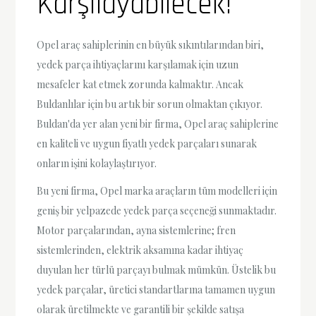
Karşılayabilecek!
Opel araç sahiplerinin en büyük sıkıntılarından biri,
yedek parça ihtiyaçlarını karşılamak için uzun
mesafeler kat etmek zorunda kalmaktır. Ancak
Buldanlılar için bu artık bir sorun olmaktan çıkıyor.
Buldan'da yer alan yeni bir firma, Opel araç sahiplerine
en kaliteli ve uygun fiyatlı yedek parçaları sunarak
onların işini kolaylaştırıyor.
Bu yeni firma, Opel marka araçların tüm modelleri için
geniş bir yelpazede yedek parça seçeneği sunmaktadır.
Motor parçalarından, ayna sistemlerine; fren
sistemlerinden, elektrik aksamına kadar ihtiyaç
duyulan her türlü parçayı bulmak mümkün. Üstelik bu
yedek parçalar, üretici standartlarına tamamen uygun
olarak üretilmekte ve garantili bir şekilde satışa