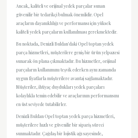
Ancak, kaliteli ve orijinal yedek parçalar sunan
güvenilir bir tedarikçi bulmak önemlidir. Opel
araçların dayanıklılığı ve performansı için yüksek
kaliteli yedek parçaların kullanılması gerekmektedir.
Bu noktada, Denizli Buldan'daki Opel toptan yedek
parça hizmetleri, müşterilere geniş bir ürün yelpazesi
sunarak ön plana çıkmaktadır. Bu hizmetler, orijinal
parçaların kullanımını teşvik ederken aynı zamanda
uygun fiyatlarla müşterilere avantaj sağlamaktadır.
Müşteriler, ihtiyaç duydukları yedek parçaları
kolaylıkla temin edebilir ve araçlarının performansını
en üst seviyede tutabilirler.
Denizli Buldan Opel toptan yedek parça hizmetleri,
müşterilere hızlı ve güvenilir bir sipariş süreci
sunmaktadır. Çağdaş bir lojistik ağı sayesinde,