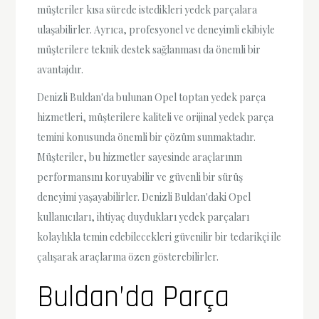
müşteriler kısa sürede istedikleri yedek parçalara
ulaşabilirler. Ayrıca, profesyonel ve deneyimli ekibiyle
müşterilere teknik destek sağlanması da önemli bir
avantajdır.
Denizli Buldan'da bulunan Opel toptan yedek parça
hizmetleri, müşterilere kaliteli ve orijinal yedek parça
temini konusunda önemli bir çözüm sunmaktadır.
Müşteriler, bu hizmetler sayesinde araçlarının
performansını koruyabilir ve güvenli bir sürüş
deneyimi yaşayabilirler. Denizli Buldan'daki Opel
kullanıcıları, ihtiyaç duydukları yedek parçaları
kolaylıkla temin edebilecekleri güvenilir bir tedarikçi ile
çalışarak araçlarına özen gösterebilirler.
Buldan’da Parça