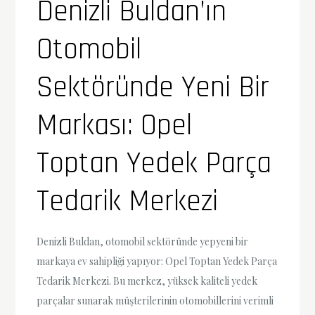
Denizli Buldan’ın
Otomobil
Sektöründe Yeni Bir
Markası: Opel
Toptan Yedek Parça
Tedarik Merkezi
Denizli Buldan, otomobil sektöründe yepyeni bir
markaya ev sahipliği yapıyor: Opel Toptan Yedek Parça
Tedarik Merkezi. Bu merkez, yüksek kaliteli yedek
parçalar sunarak müşterilerinin otomobillerini verimli