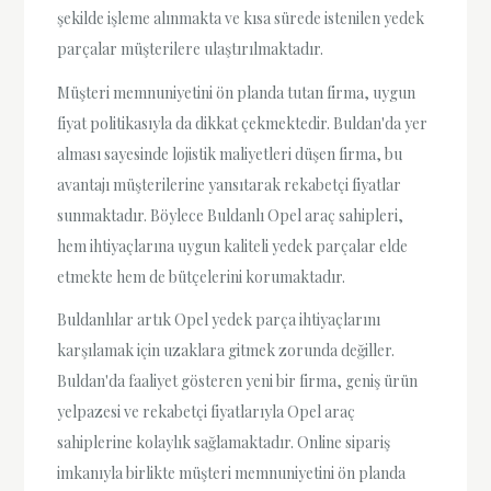
şekilde işleme alınmakta ve kısa sürede istenilen yedek
parçalar müşterilere ulaştırılmaktadır.
Müşteri memnuniyetini ön planda tutan firma, uygun
fiyat politikasıyla da dikkat çekmektedir. Buldan'da yer
alması sayesinde lojistik maliyetleri düşen firma, bu
avantajı müşterilerine yansıtarak rekabetçi fiyatlar
sunmaktadır. Böylece Buldanlı Opel araç sahipleri,
hem ihtiyaçlarına uygun kaliteli yedek parçalar elde
etmekte hem de bütçelerini korumaktadır.
Buldanlılar artık Opel yedek parça ihtiyaçlarını
karşılamak için uzaklara gitmek zorunda değiller.
Buldan'da faaliyet gösteren yeni bir firma, geniş ürün
yelpazesi ve rekabetçi fiyatlarıyla Opel araç
sahiplerine kolaylık sağlamaktadır. Online sipariş
imkanıyla birlikte müşteri memnuniyetini ön planda