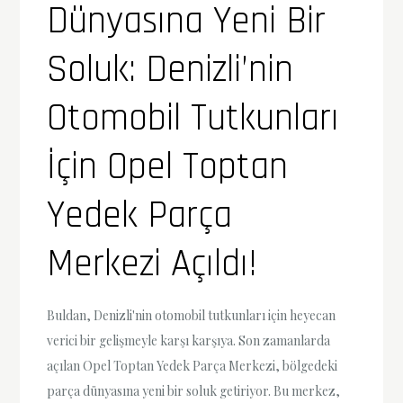
Dünyasına Yeni Bir
Soluk: Denizli’nin
Otomobil Tutkunları
İçin Opel Toptan
Yedek Parça
Merkezi Açıldı!
Buldan, Denizli'nin otomobil tutkunları için heyecan
verici bir gelişmeyle karşı karşıya. Son zamanlarda
açılan Opel Toptan Yedek Parça Merkezi, bölgedeki
parça dünyasına yeni bir soluk getiriyor. Bu merkez,