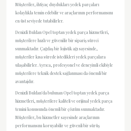
Müşteriler, ihtiyaç duydukları yedek parçaları
kolaylıkla temin edebilir ve araçlarının performansını
en üst seviyede tutabilirler.
Denizli Buldan Opel toptan yedek parça hizmetleri,
müşterilere hızlı ve güvenilir bir sipariş süreci
sunmaktadır. Çağdaş bir lojistik ağı sayesinde,
müşteriler kısa sürede istedikleri yedek parçalara
ulaşabilirler. Ayrıca, profesyonel ve deneyimli ekibiyle
müşterilere teknik destek sağlanması da önemli bir
avantajdır.
Denizli Buldan'da bulunan Opel toptan yedek parça
hizmetleri, müşterilere kaliteli ve orijinal yedek parça
temini konusunda önemli bir çözüm sunmaktadır.
Müşteriler, bu hizmetler sayesinde araçlarının
performansını koruyabilir ve güvenli bir sürüş