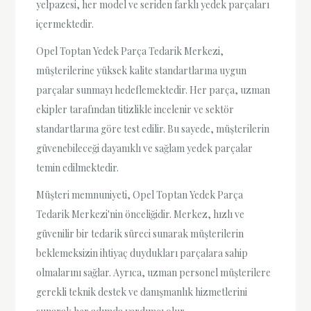
yelpazesi, her model ve seriden farklı yedek parçaları
içermektedir.
Opel Toptan Yedek Parça Tedarik Merkezi,
müşterilerine yüksek kalite standartlarına uygun
parçalar sunmayı hedeflemektedir. Her parça, uzman
ekipler tarafından titizlikle incelenir ve sektör
standartlarına göre test edilir. Bu sayede, müşterilerin
güvenebileceği dayanıklı ve sağlam yedek parçalar
temin edilmektedir.
Müşteri memnuniyeti, Opel Toptan Yedek Parça
Tedarik Merkezi'nin önceliğidir. Merkez, hızlı ve
güvenilir bir tedarik süreci sunarak müşterilerin
beklemeksizin ihtiyaç duydukları parçalara sahip
olmalarını sağlar. Ayrıca, uzman personel müşterilere
gerekli teknik destek ve danışmanlık hizmetlerini