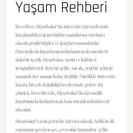
Yaşam Rehberi
Bu rehber, Diyarbakır’da üniversite öğrencilerinin
karşılaşabileceği zorlukları aşmalarına yardımcı
olacak pratik bilgiler ve ipuçları sunmaktadır.
Öğrencilerin hayatlarını kolaylaştıracak önerilerle
dolu bir içerik. Diyarbakır, tarihi ve kültürel
zenginlikleriyle dolu bir şehir. Ancak, yeni bir şehirde
yaşamak her zaman kolay değildir. Özellikle üniversite
hayatı, birçok değişikliği beraberinde getirir. Bu
yüzden, bu rehberde, Diyarbakır’da öğrencilik
hayatınızı kolaylaştıracak bazı önemli noktaları ele
alacağız.
Diyarbakır’a yeni gelen bir öğrenci olarak, belki de ilk
yapmanız gereken şey, çevrenizi tanımaktır. Şehir