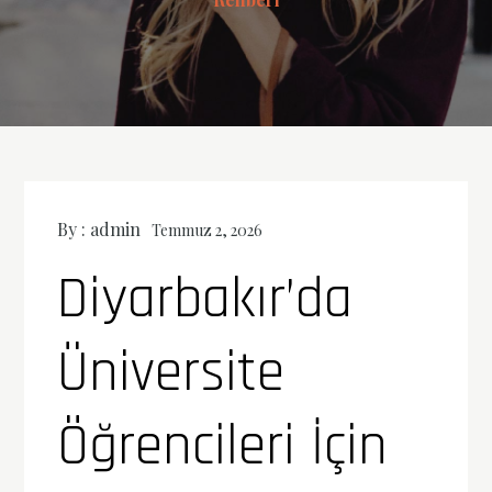
By :
admin
Temmuz 2, 2026
Diyarbakır’da
Üniversite
Öğrencileri İçin