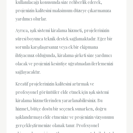
kullanılacağı konusunda size rehberlik ederek,
projenizin kalitesini maksimum düzeye çıkarmanıza
yardımcı olurlar.
Ayrıca, ışık sistemi kiralama hizmeti, projelerinizin
süresi boyunca teknik destek sağlamaktadır. Eğer bir
sorunla karşılaşırsanız veya ek bir ekipmana
ihtiyacınız olduğunda, kiralama şirketi size yardımcı
olacak ve projenizi kesintiye uğratmadan ilerlemenizi
sağlayacaktır.
Kreatif projelerinizin kalitesini artırmak ve
profesyonel görüntüler elde etmek için ışık sistemi
kiralama hizmetlerinden yararlanabilirsiniz. Bu
hizmet, bütçe dostu bir seçenek sunarken, doğru
ışıklandırmayı elde etmenize ve projenizin vizyonunu
gerçekleştirmenize olanak tanır. Profesyonel