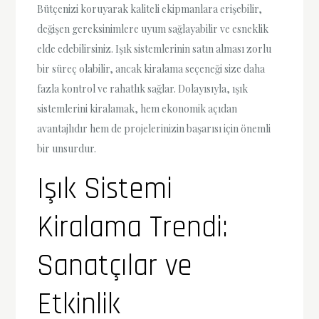
Bütçenizi koruyarak kaliteli ekipmanlara erişebilir,
değişen gereksinimlere uyum sağlayabilir ve esneklik
elde edebilirsiniz. Işık sistemlerinin satın alması zorlu
bir süreç olabilir, ancak kiralama seçeneği size daha
fazla kontrol ve rahatlık sağlar. Dolayısıyla, ışık
sistemlerini kiralamak, hem ekonomik açıdan
avantajlıdır hem de projelerinizin başarısı için önemli
bir unsurdur.
Işık Sistemi
Kiralama Trendi:
Sanatçılar ve
Etkinlik