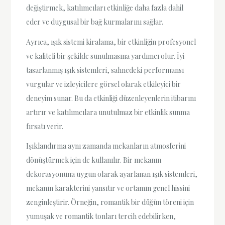
değiştirmek, katılımcıları etkinliğe daha fazla dahil
eder ve duygusal bir bağ kurmalarını sağlar.
Ayrıca, ışık sistemi kiralama, bir etkinliğin profesyonel
ve kaliteli bir şekilde sunulmasına yardımcı olur. İyi
tasarlanmış ışık sistemleri, sahnedeki performansı
vurgular ve izleyicilere görsel olarak etkileyici bir
deneyim sunar. Bu da etkinliği düzenleyenlerin itibarını
artırır ve katılımcılara unutulmaz bir etkinlik sunma
fırsatı verir.
Işıklandırma aynı zamanda mekanların atmosferini
dönüştürmek için de kullanılır. Bir mekanın
dekorasyonuna uygun olarak ayarlanan ışık sistemleri,
mekanın karakterini yansıtır ve ortamın genel hissini
zenginleştirir. Örneğin, romantik bir düğün töreni için
yumuşak ve romantik tonları tercih edebilirken,