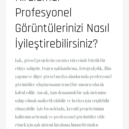
Profesyonel
Görüntülerinizi Nasıl
İyileştirebilirsiniz?
Işık, görsel projelerin yaratıcı sürecinde büyük bir
etkiye sahiptir. Doğru ışıklandırma, fotoğrafçılık, film
yapımı ve diğer görsel medya alanlarında profesyonel
görüntüler oluşturmanın temel bir unsuru olarak
kabul edilir. Ancak, tam donanımlı bir ışık sistemine
sahip olmak maliyetli olabilir ve herkes için erişilebilir
olmayabilir. İşte bu noktada, kreatif projelerinizin
kalitesini artırmak ve profesyonel görüntüler elde
etmek için ışık sistemi kiralama hizmetlerinden