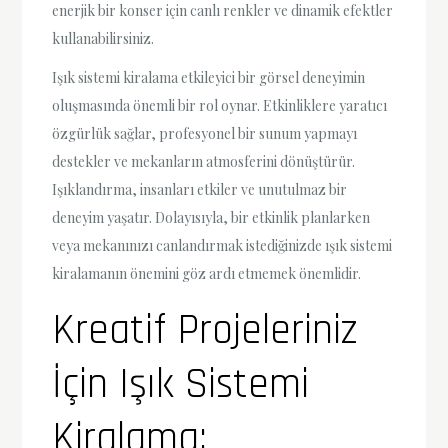
enerjik bir konser için canlı renkler ve dinamik efektler
kullanabilirsiniz.
Işık sistemi kiralama etkileyici bir görsel deneyimin
oluşmasında önemli bir rol oynar. Etkinliklere yaratıcı
özgürlük sağlar, profesyonel bir sunum yapmayı
destekler ve mekanların atmosferini dönüştürür.
Işıklandırma, insanları etkiler ve unutulmaz bir
deneyim yaşatır. Dolayısıyla, bir etkinlik planlarken
veya mekanınızı canlandırmak istediğinizde ışık sistemi
kiralamanın önemini göz ardı etmemek önemlidir.
Kreatif Projeleriniz
İçin Işık Sistemi
Kiralama: