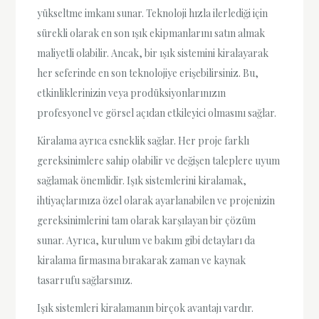
yükseltme imkanı sunar. Teknoloji hızla ilerlediği için
sürekli olarak en son ışık ekipmanlarını satın almak
maliyetli olabilir. Ancak, bir ışık sistemini kiralayarak
her seferinde en son teknolojiye erişebilirsiniz. Bu,
etkinliklerinizin veya prodüksiyonlarınızın
profesyonel ve görsel açıdan etkileyici olmasını sağlar.
Kiralama ayrıca esneklik sağlar. Her proje farklı
gereksinimlere sahip olabilir ve değişen taleplere uyum
sağlamak önemlidir. Işık sistemlerini kiralamak,
ihtiyaçlarınıza özel olarak ayarlanabilen ve projenizin
gereksinimlerini tam olarak karşılayan bir çözüm
sunar. Ayrıca, kurulum ve bakım gibi detayları da
kiralama firmasına bırakarak zaman ve kaynak
tasarrufu sağlarsınız.
Işık sistemleri kiralamanın birçok avantajı vardır.