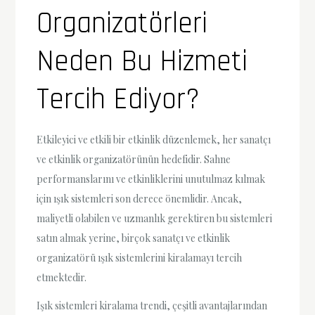
Organizatörleri
Neden Bu Hizmeti
Tercih Ediyor?
Etkileyici ve etkili bir etkinlik düzenlemek, her sanatçı
ve etkinlik organizatörünün hedefidir. Sahne
performanslarını ve etkinliklerini unutulmaz kılmak
için ışık sistemleri son derece önemlidir. Ancak,
maliyetli olabilen ve uzmanlık gerektiren bu sistemleri
satın almak yerine, birçok sanatçı ve etkinlik
organizatörü ışık sistemlerini kiralamayı tercih
etmektedir.
Işık sistemleri kiralama trendi, çeşitli avantajlarından