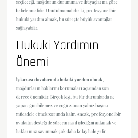
seçileceği, mağdurun durumuna ve ihtiyaçlarına göre
belirlenmelidir. Unutulmamalıdır ki, profesyonel bir
hukuki yardım almak, bu süreçte büyük avantajlar
sağlayabilir.
Hukuki Yardımın
Önemi
İş kazası davalarında hukuki yardım almak
,
mağdurların haklarını korumaları açısından son
derece önemlidir. Birçok kişi, bu tür durumlarda ne
yapacağını bilemez ve çoğu zaman yalnız başına
mücadele etmek zorunda kalır. Ancak, profesyonel bir
avukatın desteği ile sürecin nasıl işlediğini anlamak ve
haklarınızı savunmak çok daha kolay hale gelir.