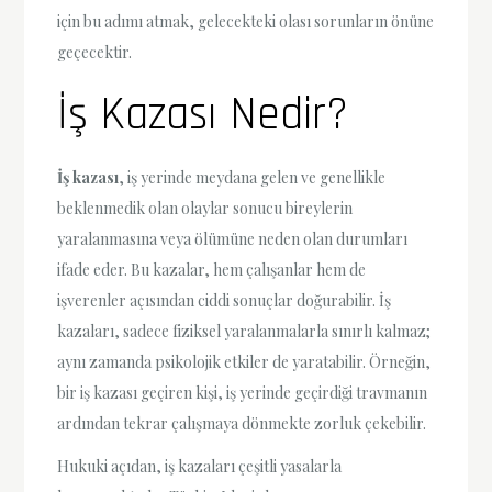
için bu adımı atmak, gelecekteki olası sorunların önüne
geçecektir.
İş Kazası Nedir?
İş kazası
, iş yerinde meydana gelen ve genellikle
beklenmedik olan olaylar sonucu bireylerin
yaralanmasına veya ölümüne neden olan durumları
ifade eder. Bu kazalar, hem çalışanlar hem de
işverenler açısından ciddi sonuçlar doğurabilir. İş
kazaları, sadece fiziksel yaralanmalarla sınırlı kalmaz;
aynı zamanda psikolojik etkiler de yaratabilir. Örneğin,
bir iş kazası geçiren kişi, iş yerinde geçirdiği travmanın
ardından tekrar çalışmaya dönmekte zorluk çekebilir.
Hukuki açıdan, iş kazaları çeşitli yasalarla