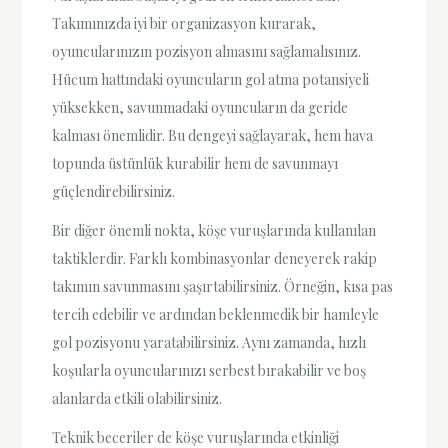
Takımınızda iyi bir organizasyon kurarak,
oyuncularınızın pozisyon almasını sağlamalısınız.
Hücum hattındaki oyuncuların gol atma potansiyeli
yüksekken, savunmadaki oyuncuların da geride
kalması önemlidir. Bu dengeyi sağlayarak, hem hava
topunda üstünlük kurabilir hem de savunmayı
güçlendirebilirsiniz.
Bir diğer önemli nokta, köşe vuruşlarında kullanılan
taktiklerdir. Farklı kombinasyonlar deneyerek rakip
takımın savunmasını şaşırtabilirsiniz. Örneğin, kısa pas
tercih edebilir ve ardından beklenmedik bir hamleyle
gol pozisyonu yaratabilirsiniz. Aynı zamanda, hızlı
koşularla oyuncularınızı serbest bırakabilir ve boş
alanlarda etkili olabilirsiniz.
Teknik beceriler de köşe vuruşlarında etkinliği