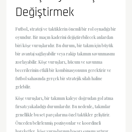
Değiştirmek
Futbol, strateji ve taktiklerin önemli bir rol oynadığı bir
oyundur. Bir maçın kaderini değiştirebilecek anlardan
biri köşe vuruşlarıdır. Bu durum, bir takım için büyük
bir avantaj sağlayabilir veya rakip takımın savunmasını
zorlayabilir. Köşe vuruşları, hücum ve savunma
becerilerinin etkili bir kombinasyonunu gerektirir ve
futbol sahasında gerçek bir stratejik silah haline
gelebilir.
Köşe vuruşları, bir takımın kaleye doğrudan gol atma
fırsatı yakaladığı durumlardır. Bu nedenle, takımlar
genellikle bu set parçalarına özel taktikler geliştirir.
Önceden belirlenmiş pozisyonlar ve koordineli
hareketler, köşe vuruşlarının başarı şansını artırır.