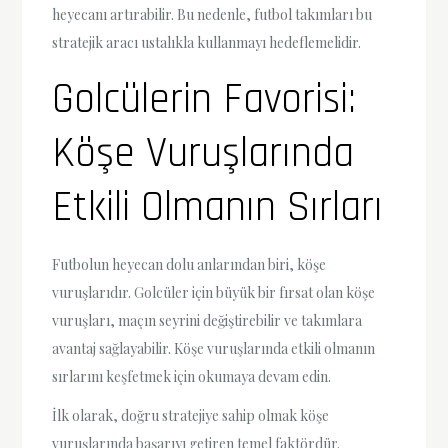
heyecanı artırabilir. Bu nedenle, futbol takımları bu
stratejik aracı ustalıkla kullanmayı hedeflemelidir.
Golcülerin Favorisi:
Köşe Vuruşlarında
Etkili Olmanın Sırları
Futbolun heyecan dolu anlarından biri, köşe
vuruşlarıdır. Golcüler için büyük bir fırsat olan köşe
vuruşları, maçın seyrini değiştirebilir ve takımlara
avantaj sağlayabilir. Köşe vuruşlarında etkili olmanın
sırlarını keşfetmek için okumaya devam edin.
İlk olarak, doğru stratejiye sahip olmak köşe
vuruşlarında başarıyı getiren temel faktördür.