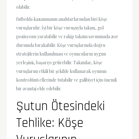
olabilir.
futbolda kazanmanın anahtarlarından biri köşe
vuruşlarıdır. İyi bir köşe vuruşuyla takım, gol
pozisyonu yaratabilir ve rakip takımı savunmada zor
durumda bırakabilir. Köşe vuruşlarında doğru
stratejilerin kullanılması ve oyuncuların uygun
yerleşimi, başarıyı getirebilir. Takımlar, köşe
vuruşlarını etkili bir şekilde kullanarak oyunun
kontrolünü ellerinde tutabilir ve galibiyet için önemli
bir avantaj elde edebilir.
Şutun Ötesindeki
Tehlike: Köşe