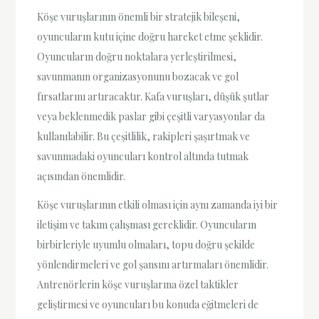
Köşe vuruşlarının önemli bir stratejik bileşeni,
oyuncuların kutu içine doğru hareket etme şeklidir.
Oyuncuların doğru noktalara yerleştirilmesi,
savunmanın organizasyonunu bozacak ve gol
fırsatlarını artıracaktır. Kafa vuruşları, düşük şutlar
veya beklenmedik paslar gibi çeşitli varyasyonlar da
kullanılabilir. Bu çeşitlilik, rakipleri şaşırtmak ve
savunmadaki oyuncuları kontrol altında tutmak
açısından önemlidir.
Köşe vuruşlarının etkili olması için aynı zamanda iyi bir
iletişim ve takım çalışması gereklidir. Oyuncuların
birbirleriyle uyumlu olmaları, topu doğru şekilde
yönlendirmeleri ve gol şansını artırmaları önemlidir.
Antrenörlerin köşe vuruşlarına özel taktikler
geliştirmesi ve oyuncuları bu konuda eğitmeleri de