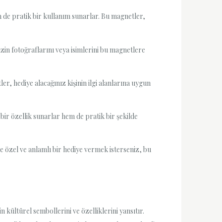
 de pratik bir kullanım sunarlar. Bu magnetler,
zin fotoğraflarını veya isimlerini bu magnetlere
, hediye alacağınız kişinin ilgi alanlarına uygun
bir özellik sunarlar hem de pratik bir şekilde
e özel ve anlamlı bir hediye vermek isterseniz, bu
kültürel sembollerini ve özelliklerini yansıtır.