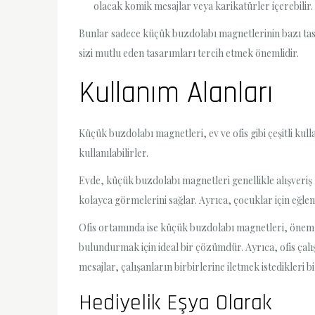
olacak komik mesajlar veya karikatürler içerebilir.
Bunlar sadece küçük buzdolabı magnetlerinin bazı tas
sizi mutlu eden tasarımları tercih etmek önemlidir.
Kullanım Alanları
Küçük buzdolabı magnetleri, ev ve ofis gibi çeşitli kull
kullanılabilirler.
Evde, küçük buzdolabı magnetleri genellikle alışveriş lis
kolayca görmelerini sağlar. Ayrıca, çocuklar için eğlen
Ofis ortamında ise küçük buzdolabı magnetleri, önemli 
bulundurmak için ideal bir çözümdür. Ayrıca, ofis çalı
mesajlar, çalışanların birbirlerine iletmek istedikleri bil
Hediyelik Eşya Olarak