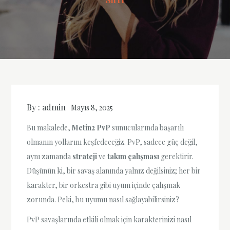
By :
admin
Mayıs 8, 2025
Bu makalede,
Metin2 PvP
sunucularında başarılı
olmanın yollarını keşfedeceğiz. PvP, sadece güç değil,
aynı zamanda
strateji
ve
takım çalışması
gerektirir.
Düşünün ki, bir savaş alanında yalnız değilsiniz; her bir
karakter, bir orkestra gibi uyum içinde çalışmak
zorunda. Peki, bu uyumu nasıl sağlayabilirsiniz?
PvP savaşlarında etkili olmak için karakterinizi nasıl