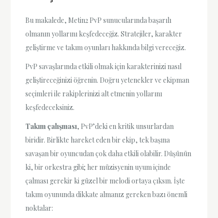
Bu makalede, Metin2 PvP sunucularında başarılı
olmanın yollarını keşfedeceğiz. Stratejiler, karakter
geliştirme ve takım oyunları hakkında bilgi vereceğiz.
PvP savaşlarında etkili olmak için karakterinizi nasıl
geliştireceğinizi öğrenin. Doğru yetenekler ve ekipman
seçimleri ile rakiplerinizi alt etmenin yollarını
keşfedeceksiniz.
Takım çalışması
, PvP’deki en kritik unsurlardan
biridir. Birlikte hareket eden bir ekip, tek başına
savaşan bir oyuncudan çok daha etkili olabilir. Düşünün
ki, bir orkestra gibi; her müzisyenin uyum içinde
çalması gerekir ki güzel bir melodi ortaya çıksın. İşte
takım oyununda dikkate almanız gereken bazı önemli
noktalar: