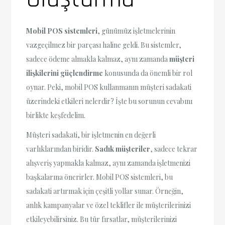
Mobil POS sistemleri
, günümüz işletmelerinin
vazgeçilmez bir parçası haline geldi. Bu sistemler,
sadece ödeme almakla kalmaz, aynı zamanda
müşteri
ilişkilerini güçlendirme
konusunda da önemli bir rol
oynar. Peki, mobil POS kullanmanın müşteri sadakati
üzerindeki etkileri nelerdir? İşte bu sorunun cevabını
birlikte keşfedelim.
Müşteri sadakati, bir işletmenin en değerli
varlıklarından biridir.
Sadık müşteriler
, sadece tekrar
alışveriş yapmakla kalmaz, aynı zamanda işletmenizi
başkalarına önerirler. Mobil POS sistemleri, bu
sadakati artırmak için çeşitli yollar sunar. Örneğin,
anlık kampanyalar ve özel teklifler ile müşterilerinizi
etkileyebilirsiniz. Bu tür fırsatlar, müşterilerinizi