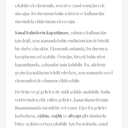
çıkabilecek ekonomik, sosyal ve yasal sonuçları ele
alacağız. Bu durumun bahis sektörü ve kullanıcılar
üzerindeki etkilerini inceleyeceğiz.
Sanal bahislerin kapatılması
, yalnızca kullanıcılar
için değil, aynı zamanda bahis endüstrisi için de büyük
bir darbe olacaktır. Ekonomik anlamda, bu durum iş
kayıplarına yol açabilir. Örneğin, birçok bahis sitesi
kapandığında, çalışanlar işsiz kalabilir. Bu, ailelerin
geçim kaynaklarını tehdit ederken, aynı zamanda yerel
ekonomileri de olumsuz etkileyebilir.
Devletin vergi gelirleri de ciddi şekilde azalabilir. Bahis
sektöründen elde edilen gelirler, kamu hizmetlerinin
finansmanında önemli bir rol oynar. Eğer bu gelirler
kaybolursa,
eğitim
,
sağlık
ve
altyapı
gibi alanlarda
bütçe açıkları ortaya çıkabilir. İşte bu noktada, sanal