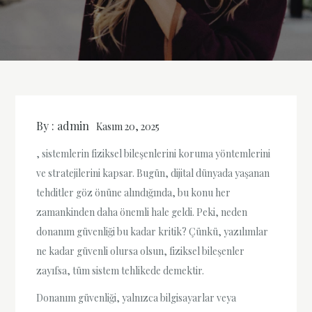
By :
admin
Kasım 20, 2025
, sistemlerin fiziksel bileşenlerini koruma yöntemlerini
ve stratejilerini kapsar. Bugün, dijital dünyada yaşanan
tehditler göz önüne alındığında, bu konu her
zamankinden daha önemli hale geldi. Peki, neden
donanım güvenliği bu kadar kritik? Çünkü, yazılımlar
ne kadar güvenli olursa olsun, fiziksel bileşenler
zayıfsa, tüm sistem tehlikede demektir.
Donanım güvenliği, yalnızca bilgisayarlar veya