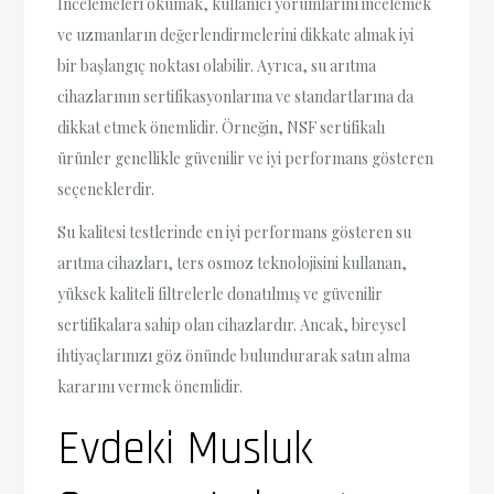
İncelemeleri okumak, kullanıcı yorumlarını incelemek
ve uzmanların değerlendirmelerini dikkate almak iyi
bir başlangıç noktası olabilir. Ayrıca, su arıtma
cihazlarının sertifikasyonlarına ve standartlarına da
dikkat etmek önemlidir. Örneğin, NSF sertifikalı
ürünler genellikle güvenilir ve iyi performans gösteren
seçeneklerdir.
Su kalitesi testlerinde en iyi performans gösteren su
arıtma cihazları, ters osmoz teknolojisini kullanan,
yüksek kaliteli filtrelerle donatılmış ve güvenilir
sertifikalara sahip olan cihazlardır. Ancak, bireysel
ihtiyaçlarınızı göz önünde bulundurarak satın alma
kararını vermek önemlidir.
Evdeki Musluk