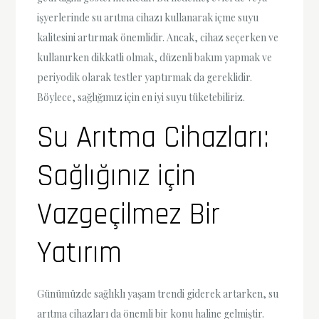
işyerlerinde su arıtma cihazı kullanarak içme suyu
kalitesini artırmak önemlidir. Ancak, cihaz seçerken ve
kullanırken dikkatli olmak, düzenli bakım yapmak ve
periyodik olarak testler yaptırmak da gereklidir.
Böylece, sağlığımız için en iyi suyu tüketebiliriz.
Su Arıtma Cihazları:
Sağlığınız için
Vazgeçilmez Bir
Yatırım
Günümüzde sağlıklı yaşam trendi giderek artarken, su
arıtma cihazları da önemli bir konu haline gelmiştir.