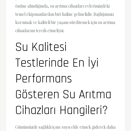
önüne alındığında, su arıtma cihazları evlerimizdeki
temel ekipmanlardan biri haline gelmelidir. Sağlığımızı
korumak ve kaliteli bir yaşam sürdürmek için su arıtma
cihazlarını tercih etmeliyiz.
Su Kalitesi
Testlerinde En İyi
Performans
Gösteren Su Arıtma
Cihazları Hangileri?
Günümüzde sağlıklı içme suyu elde etmek giderek daha