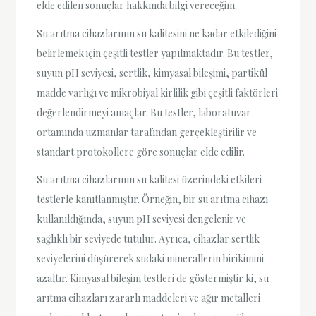
elde edilen sonuçlar hakkında bilgi vereceğim.
Su arıtma cihazlarının su kalitesini ne kadar etkilediğini
belirlemek için çeşitli testler yapılmaktadır. Bu testler,
suyun pH seviyesi, sertlik, kimyasal bileşimi, partikül
madde varlığı ve mikrobiyal kirlilik gibi çeşitli faktörleri
değerlendirmeyi amaçlar. Bu testler, laboratuvar
ortamında uzmanlar tarafından gerçekleştirilir ve
standart protokollere göre sonuçlar elde edilir.
Su arıtma cihazlarının su kalitesi üzerindeki etkileri
testlerle kanıtlanmıştır. Örneğin, bir su arıtma cihazı
kullanıldığında, suyun pH seviyesi dengelenir ve
sağlıklı bir seviyede tutulur. Ayrıca, cihazlar sertlik
seviyelerini düşürerek sudaki minerallerin birikimini
azaltır. Kimyasal bileşim testleri de göstermiştir ki, su
arıtma cihazları zararlı maddeleri ve ağır metalleri