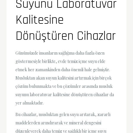
Suyunu Laboratuvar
Kalitesine
Dönüştüren Cihazlar
Günümüzde insanların sağlığına daha fazla özen
göstermesiyle birlikte, evde temiz içme suyu elde
etmek her zamankinden daha önemli hale gelmiştir.
Musluktan akan suyun kalitesini artırmak için birçok
çözüm bulunmakta ve bu çözümler arasında musluk
suyunu laboratuvar kalitesine dönüştüren cihazlar da
yer almaktadır.
Bu cihazlar, musluktan gelen suyu arıtarak, zararlı
maddelerden arındırarak ve mineral dengesini
düzenleyerek daha temiz ve sağlıklı bir içme suyu