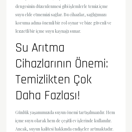
dengesinin düzenlenmesi gibi işlemlerle temiz içme
suyu elde etmemizi sağlar. Bu cihazlar, sağlığımızı
koruma adına önemli bir rol oynar ve bize güvenli ve
lezzetli bir içme suyu kaynağı sunar.
Su Arıtma
Cihazlarının Önemi:
Temizlikten Çok
Daha Fazlası!
Günlük yaşamımızda suyun önemi tartışılmazdır. Hem
içme suyu olarak hem de çeşitli ev işlerinde kullanılır.
Ancak, suyun kalitesi hakkında endişeler artmaktadır.