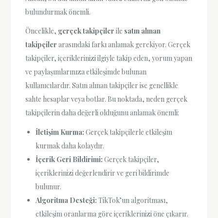
bulundurmak önemli.
Öncelikle,
gerçek takipçiler
ile
satın alınan
takipçiler
arasındaki farkı anlamak gerekiyor. Gerçek
takipçiler, içeriklerinizi ilgiyle takip eden, yorum yapan
ve paylaşımlarınıza etkileşimde bulunan
kullanıcılardır. Satın alınan takipçiler ise genellikle
sahte hesaplar veya botlar. Bu noktada, neden gerçek
takipçilerin daha değerli olduğunu anlamak önemli:
İletişim Kurma:
Gerçek takipçilerle etkileşim
kurmak daha kolaydır.
İçerik Geri Bildirimi:
Gerçek takipçiler,
içeriklerinizi değerlendirir ve geri bildirimde
bulunur.
Algoritma Desteği:
TikTok’un algoritması,
etkileşim oranlarına göre içeriklerinizi öne çıkarır.