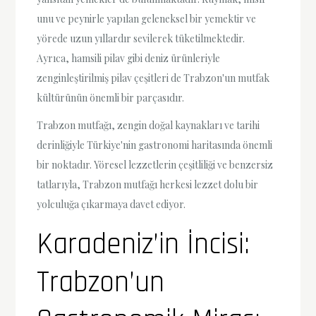
unu ve peynirle yapılan geleneksel bir yemektir ve
yörede uzun yıllardır sevilerek tüketilmektedir.
Ayrıca, hamsili pilav gibi deniz ürünleriyle
zenginleştirilmiş pilav çeşitleri de Trabzon'un mutfak
kültürünün önemli bir parçasıdır.
Trabzon mutfağı, zengin doğal kaynakları ve tarihi
derinliğiyle Türkiye'nin gastronomi haritasında önemli
bir noktadır. Yöresel lezzetlerin çeşitliliği ve benzersiz
tatlarıyla, Trabzon mutfağı herkesi lezzet dolu bir
yolculuğa çıkarmaya davet ediyor.
Karadeniz’in İncisi:
Trabzon’un