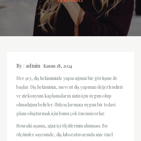
By :
admin
Kasım 18, 2024
Her şey, diş hekiminizle yapacağınız bir görüşme ile
başlar. Diş hekiminiz, mevcut diş yapınızı değerlendirir
ve zirkonyum kaplamaların sizin için uygun olup
olmadığını belirler. İhtiyaçlarınıza uygun bir tedavi
planı oluşturmak için bunu çok önemsiyorlar.
Sonraki aşama, ağız içi ölçülerinin alınması. Bu
ölçümler sayesinde, diş laboratuvarında size özel