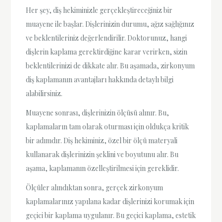
Her şey, diş hekiminizle gerçekleştireceğiniz bir
muayene ile başlar. Dişlerinizin durumu, ağız sağlığınız
ve beklentileriniz değerlendirilir. Doktorunuz, hangi
dişlerin kaplama gerektirdiğine karar verirken, sizin
beklentilerinizi de dikkate alır. Bu aşamada, zirkonyum
diş kaplamanın avantajları hakkında detaylı bilgi
alabilirsiniz.
Muayene sonrası, dişlerinizin ölçüsü alınır. Bu,
kaplamaların tam olarak oturması için oldukça kritik
bir adımdır. Diş hekiminiz, özel bir ölçü materyali
kullanarak dişlerinizin şeklini ve boyutunu alır. Bu
aşama, kaplamanın özelleştirilmesi için gereklidir.
Ölçüler alındıktan sonra, gerçek zirkonyum
kaplamalarınız yapılana kadar dişlerinizi korumak için
geçici bir kaplama uygulanır. Bu geçici kaplama, estetik