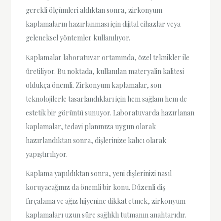
gerekli ölçümleri aldıktan sonra, zirkonyum
kaplamaların hazırlanması için dijital cihazlar veya
geleneksel yöntemler kullanılıyor.
Kaplamalar laboratuvar ortamında, özel teknikler ile
üretiliyor. Bu noktada, kullanılan materyalin kalitesi
oldukça önemli. Zirkonyum kaplamalar, son
teknolojilerle tasarlandıkları için hem sağlam hem de
estetik bir görüntü sunuyor. Laboratuvarda hazırlanan
kaplamalar, tedavi planınıza uygun olarak
hazırlandıktan sonra, dişlerinize kalıcı olarak
yapıştırılıyor.
Kaplama yapıldıktan sonra, yeni dişlerinizi nasıl
koruyacağınız da önemli bir konu. Düzenli diş
fırçalama ve ağız hijyenine dikkat etmek, zirkonyum
kaplamaları uzun süre sağlıklı tutmanın anahtarıdır.