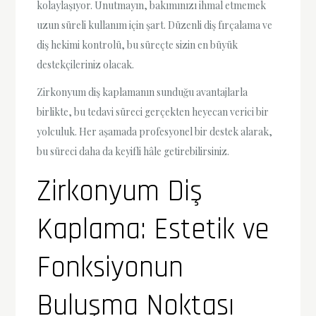
kolaylaşıyor. Unutmayın, bakımınızı ihmal etmemek
uzun süreli kullanım için şart. Düzenli diş fırçalama ve
diş hekimi kontrolü, bu süreçte sizin en büyük
destekçileriniz olacak.
Zirkonyum diş kaplamanın sunduğu avantajlarla
birlikte, bu tedavi süreci gerçekten heyecan verici bir
yolculuk. Her aşamada profesyonel bir destek alarak,
bu süreci daha da keyifli hâle getirebilirsiniz.
Zirkonyum Diş
Kaplama: Estetik ve
Fonksiyonun
Buluşma Noktası