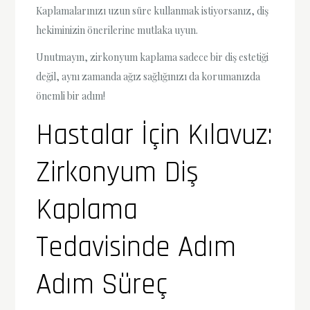
Kaplamalarınızı uzun süre kullanmak istiyorsanız, diş
hekiminizin önerilerine mutlaka uyun.
Unutmayın, zirkonyum kaplama sadece bir diş estetiği
değil, aynı zamanda ağız sağlığınızı da korumanızda
önemli bir adım!
Hastalar İçin Kılavuz:
Zirkonyum Diş
Kaplama
Tedavisinde Adım
Adım Süreç