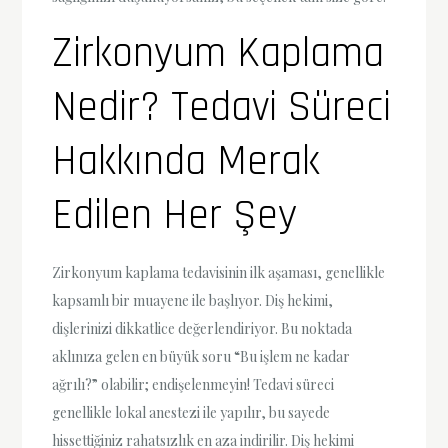
Zirkonyum Kaplama
Nedir? Tedavi Süreci
Hakkında Merak
Edilen Her Şey
Zirkonyum kaplama tedavisinin ilk aşaması, genellikle
kapsamlı bir muayene ile başlıyor. Diş hekimi,
dişlerinizi dikkatlice değerlendiriyor. Bu noktada
aklınıza gelen en büyük soru “Bu işlem ne kadar
ağrılı?” olabilir; endişelenmeyin! Tedavi süreci
genellikle lokal anestezi ile yapılır, bu sayede
hissettiğiniz rahatsızlık en aza indirilir. Diş hekimi