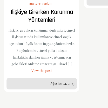
UNCATEGORIZED
Ilişkiye Girerken Korunma
Yöntemleri
Ilişkiye girerken korunma yöntemleri, cinsel
ilişki sırasında kullanılan ve cinsel sağlık
açısından büyük önem taşıyan yöntemlerdir.
Bu yöntemler, cinsel yolla bulaşan
hastalıklardan korunma ve istenmeyen
gebelikleri önleme amacı taşır. Cinsel […]
View the post
Ağustos 24, 2023
Yazı